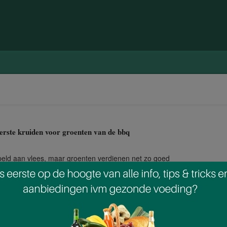
erste kruiden voor groenten van de bbq
ld aan vlees, maar groenten verdienen net zo goed