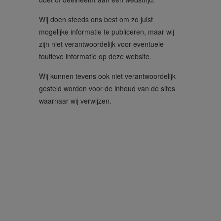
Wij doen steeds ons best om zo juist
mogelijke informatie te publiceren, maar wij
zijn niet verantwoordelijk voor eventuele
foutieve informatie op deze website.
Wij kunnen tevens ook niet verantwoordelijk
gesteld worden voor de inhoud van de sites
waarnaar wij verwijzen.