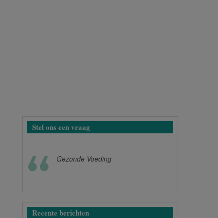
Stel ons een vraag
Gezonde Voeding
Recente berichten