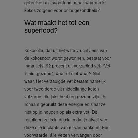
gebruiken als superfood, maar waarom is
kokos zo goed voor onze gezondheid?
Wat maakt het tot een
superfood?
Kokosolie, dat uit het witte vruchtvlees van
de kokosnoot wordt gewonnen, bestaat voor
maar liefst 92 procent uit verzadigd vet. “Vet
is niet gezond”, waar of niet waar? Niet
waar. Het verzadigde vet bestaat namelijk
voor twee derde uit middellange keten
vetzuren, die juist heel erg gezond zijn. Je
lichaam gebruikt deze energie en slaat ze
niet op je heupen op als extra vet. Dit
resulteert zelfs in de claim dat je afvalt van
deze olie in plaats van er van aankomt! Eén
voorwaarde: álle vetten vervangen door