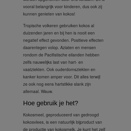
vooral belangrijk voor kinderen, dus ook zij
kunnen genieten van kokos!
Tropische volkeren gebruiken kokos al
duizenden jaren en bij hen is nooit een
negatief effect gevonden. Positieve effecten
daarentegen volop. Aziaten en mensen
rondom de Pacifistische eilanden hebben
zelfs nauwelijks last van hart- en
vaatziekten. Ook ouderdomsziekten en
kanker komen amper voor. Dit alles terwijl
ze ook nog eens hartstikke slank zijn
allemaal. Wauw.
Hoe gebruik je het?
Kokosmeel, geproduceerd van gedroogd
kokosvlees, is een natuurlijk bijproduct van
de productie van kokosmelk. Je kunt het zelf