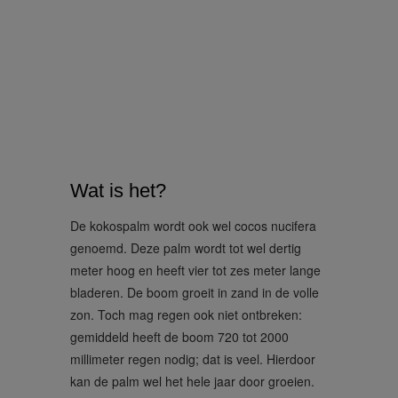
Wat is het?
De kokospalm wordt ook wel cocos nucifera
genoemd. Deze palm wordt tot wel dertig
meter hoog en heeft vier tot zes meter lange
bladeren. De boom groeit in zand in de volle
zon. Toch mag regen ook niet ontbreken:
gemiddeld heeft de boom 720 tot 2000
millimeter regen nodig; dat is veel. Hierdoor
kan de palm wel het hele jaar door groeien.