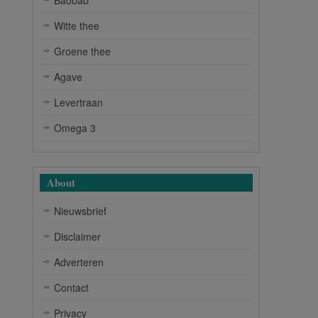
Witte thee
Groene thee
Agave
Levertraan
Omega 3
About
Nieuwsbrief
Disclaimer
Adverteren
Contact
Privacy