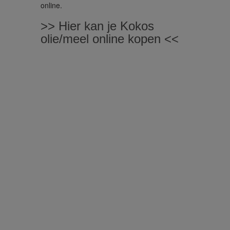
online.
>> Hier kan je Kokos
olie/meel online kopen <<