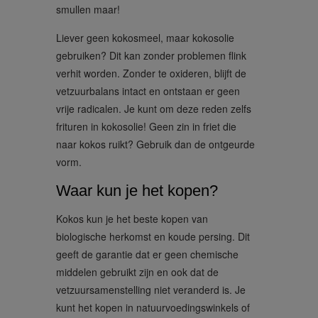
smullen maar!
Liever geen kokosmeel, maar kokosolie
gebruiken? Dit kan zonder problemen flink
verhit worden. Zonder te oxideren, blijft de
vetzuurbalans intact en ontstaan er geen
vrije radicalen. Je kunt om deze reden zelfs
frituren in kokosolie! Geen zin in friet die
naar kokos ruikt? Gebruik dan de ontgeurde
vorm.
Waar kun je het kopen?
Kokos kun je het beste kopen van
biologische herkomst en koude persing. Dit
geeft de garantie dat er geen chemische
middelen gebruikt zijn en ook dat de
vetzuursamenstelling niet veranderd is. Je
kunt het kopen in natuurvoedingswinkels of