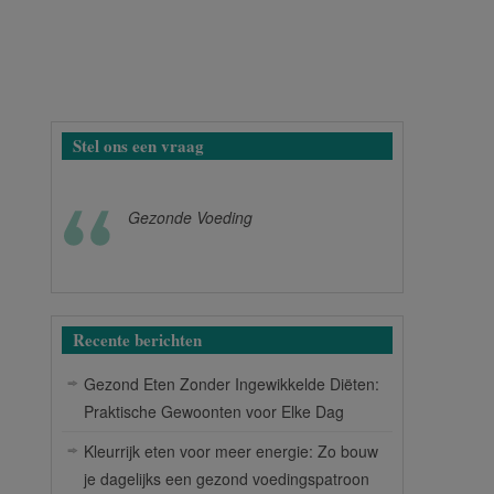
Stel ons een vraag
Gezonde Voeding
Recente berichten
Gezond Eten Zonder Ingewikkelde Diëten:
Praktische Gewoonten voor Elke Dag
Kleurrijk eten voor meer energie: Zo bouw
je dagelijks een gezond voedingspatroon