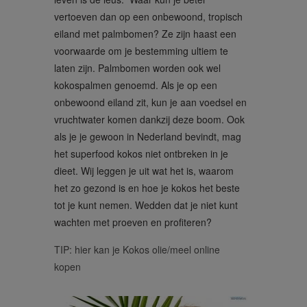
vertoeven dan op een onbewoond, tropisch
eiland met palmbomen? Ze zijn haast een
voorwaarde om je bestemming ultiem te
laten zijn. Palmbomen worden ook wel
kokospalmen genoemd. Als je op een
onbewoond eiland zit, kun je aan voedsel en
vruchtwater komen dankzij deze boom. Ook
als je je gewoon in Nederland bevindt, mag
het superfood kokos niet ontbreken in je
dieet. Wij leggen je uit wat het is, waarom
het zo gezond is en hoe je kokos het beste
tot je kunt nemen. Wedden dat je niet kunt
wachten met proeven en profiteren?
TIP: hier kan je Kokos olie/meel online
kopen